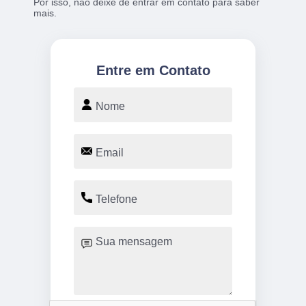
Por isso, não deixe de entrar em contato para saber
mais.
Entre em Contato