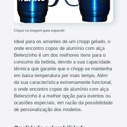
Clique na imagem para expandir
Ideal para os amantes de um chopp gelado, o
onde encontro copos de alumínio com alça
Belenzinho é um dos melhores itens para o
consumo da bebida, devido a sua capacidade
térmica que garante que o chopp se mantenha
em baixa temperatura por mais tempo. Além
da sua característica extremamente funcional,
o onde encontro copos de alumínio com alça
Belenzinho é a melhor opção para eventos ou
ocasiões especiais, em razão da possibilidade
de personalização dos modelos.