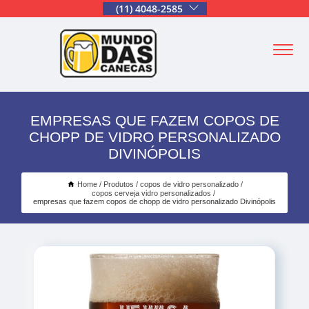
(11) 4048-2585
EMPRESAS QUE FAZEM COPOS DE
CHOPP DE VIDRO PERSONALIZADO
DIVINÓPOLIS
Home
Produtos
copos de vidro personalizado
copos cerveja vidro personalizados
empresas que fazem copos de chopp de vidro personalizado Divinópolis