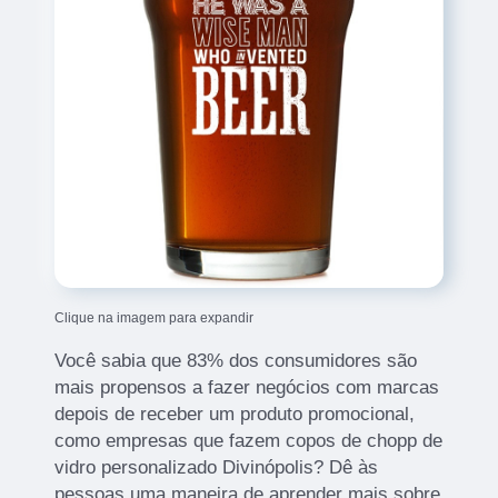
Clique na imagem para expandir
Você sabia que 83% dos consumidores são
mais propensos a fazer negócios com marcas
depois de receber um produto promocional,
como empresas que fazem copos de chopp de
vidro personalizado Divinópolis? Dê às
pessoas uma maneira de aprender mais sobre