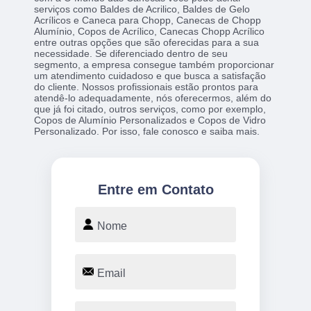
serviços como Baldes de Acrilico, Baldes de Gelo
Acrílicos e Caneca para Chopp, Canecas de Chopp
Alumínio, Copos de Acrílico, Canecas Chopp Acrílico
entre outras opções que são oferecidas para a sua
necessidade. Se diferenciado dentro de seu
segmento, a empresa consegue também proporcionar
um atendimento cuidadoso e que busca a satisfação
do cliente. Nossos profissionais estão prontos para
atendê-lo adequadamente, nós oferecermos, além do
que já foi citado, outros serviços, como por exemplo,
Copos de Alumínio Personalizados e Copos de Vidro
Personalizado. Por isso, fale conosco e saiba mais.
Entre em Contato