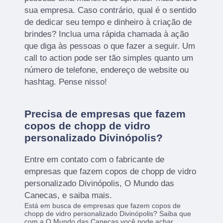
sua empresa. Caso contrário, qual é o sentido
de dedicar seu tempo e dinheiro à criação de
brindes? Inclua uma rápida chamada à ação
que diga às pessoas o que fazer a seguir. Um
call to action pode ser tão simples quanto um
número de telefone, endereço de website ou
hashtag. Pense nisso!
Precisa de empresas que fazem
copos de chopp de vidro
personalizado Divinópolis?
Entre em contato com o fabricante de
empresas que fazem copos de chopp de vidro
personalizado Divinópolis, O Mundo das
Canecas, e saiba mais.
Está em busca de empresas que fazem copos de
chopp de vidro personalizado Divinópolis? Saiba que
com a O Mundo das Canecas você pode achar