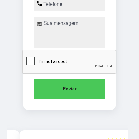
Enviar